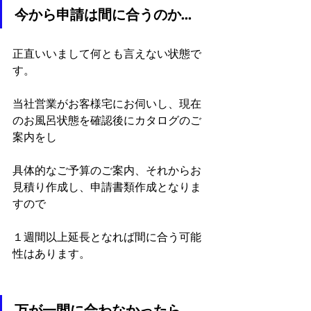
今から申請は間に合うのか…
正直いいまして何とも言えない状態で
す。
当社営業がお客様宅にお伺いし、現在
のお風呂状態を確認後にカタログのご
案内をし
具体的なご予算のご案内、それからお
見積り作成し、申請書類作成となりま
すので
１週間以上延長となれば間に合う可能
性はあります。
万が一間に合わなかったら…