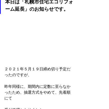
本日は「札幌市住宅エコリフォ
ーム延長」のお知らせです。
２０２１年５月１９日締め切り予定だ
ったのですが、
昨年同様に、期間内に定数に至らなか
ったため、抽選方式をやめて、先着順
にて