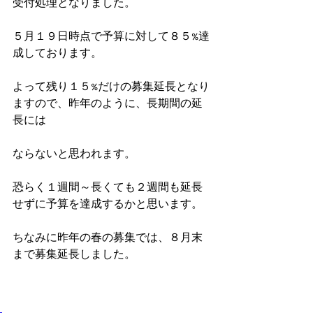
受付処理となりました。
５月１９日時点で予算に対して８５%達
成しております。
よって残り１５%だけの募集延長となり
ますので、昨年のように、長期間の延
長には
ならないと思われます。
恐らく１週間～長くても２週間も延長
せずに予算を達成するかと思います。
ちなみに昨年の春の募集では、８月末
まで募集延長しました。