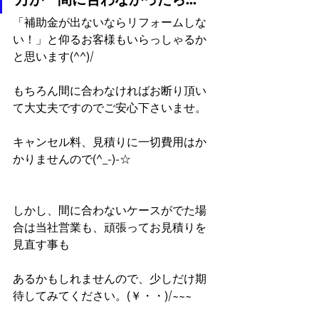
「補助金が出ないならリフォームしな
い！」と仰るお客様もいらっしゃるか
と思います(^^)/
もちろん間に合わなければお断り頂い
て大丈夫ですのでご安心下さいませ。
キャンセル料、見積りに一切費用はか
かりませんので(^_-)-☆
しかし、間に合わないケースがでた場
合は当社営業も、頑張ってお見積りを
見直す事も
あるかもしれませんので、少しだけ期
待してみてください。(￥・・)/~~~