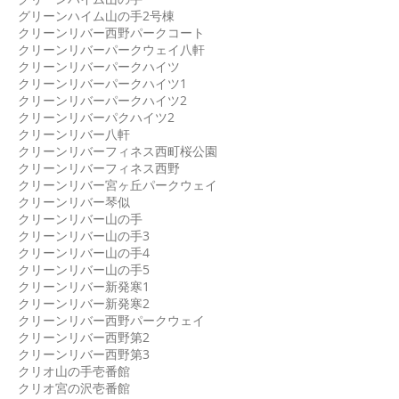
グリーンハイム山の手2号棟
クリーンリバー西野パークコート
クリーンリバーパークウェイ八軒
クリーンリバーパークハイツ
クリーンリバーパークハイツ1
クリーンリバーパークハイツ2
クリーンリバーパクハイツ2
クリーンリバー八軒
クリーンリバーフィネス西町桜公園
クリーンリバーフィネス西野
クリーンリバー宮ヶ丘パークウェイ
クリーンリバー琴似
クリーンリバー山の手
クリーンリバー山の手3
クリーンリバー山の手4
クリーンリバー山の手5
クリーンリバー新発寒1
クリーンリバー新発寒2
クリーンリバー西野パークウェイ
クリーンリバー西野第2
クリーンリバー西野第3
クリオ山の手壱番館
クリオ宮の沢壱番館