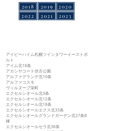
2018
2019
2020
2022
2021
2023
東区
アイビーハイム札幌ツインタワーイーストポ
ルト
アイム北18条
アカシヤコート伏古公園
アルファグランデ北10条
アルファコスモ
ヴィルヌーブ栄町
エクセルシオール北3条
エクセルシオール北12条
エクセルシオール北18条
エクセルシオールエクス北33条
エクセルシオールグランドガーデン北27条B
棟
エクセルシオールセラ北36条