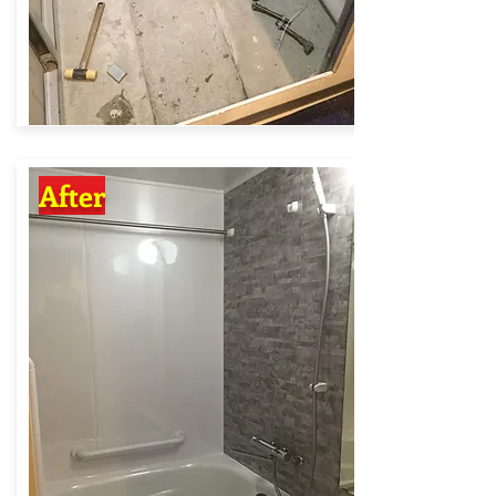
After