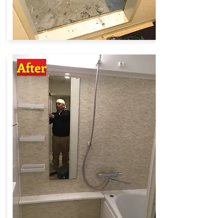
After