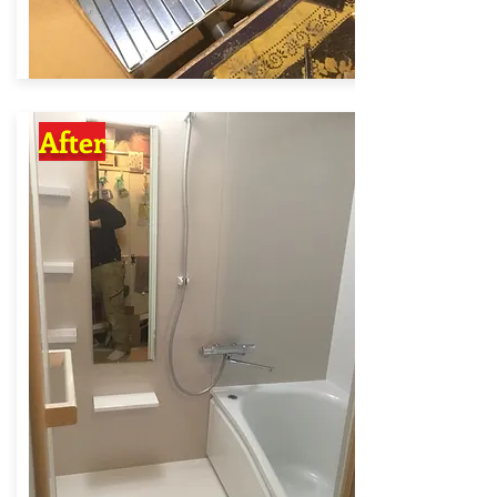
After