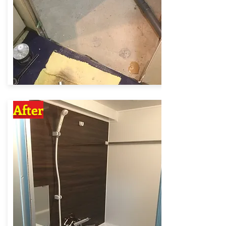
After