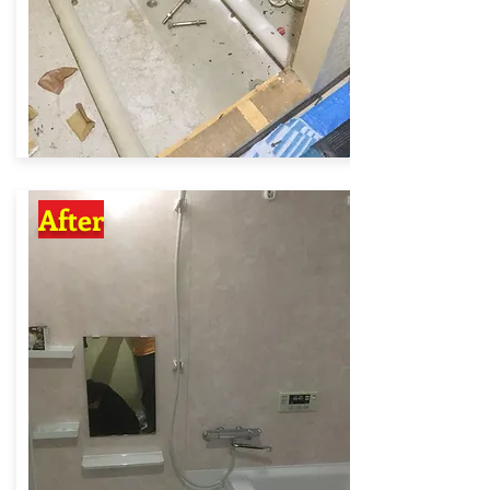
After