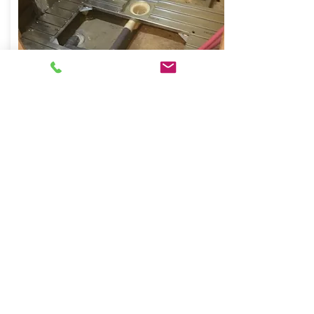
After