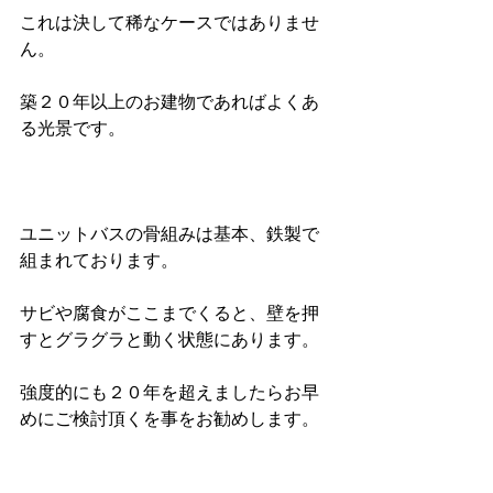
これは決して稀なケースではありませ
ん。
築２０年以上のお建物であればよくあ
る光景です。
ユニットバスの骨組みは基本、鉄製で
組まれております。
サビや腐食がここまでくると、壁を押
すとグラグラと動く状態にあります。
強度的にも２０年を超えましたらお早
めにご検討頂くを事をお勧めします。