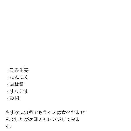
・刻み生姜
・にんにく
・豆板醤
・すりごま
・胡椒
さすがに無料でもライスは食べれませ
んでしたが次回チャレンジしてみま
す。