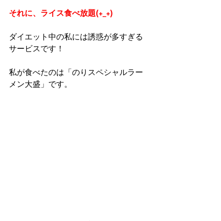
それに、ライス食べ放題(+_+)
ダイエット中の私には誘惑が多すぎる
サービスです！
私が食べたのは「のりスペシャルラー
メン大盛」です。