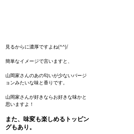
見るからに濃厚ですよね(^^)/
簡単なイメージで言いますと、
山岡家さんのあの匂いが少ないバージ
ョンみたいな味と香りです。
山岡家さんが好きならお好きな味かと
思いますよ！
また、味変も楽しめるトッピン
グもあり。