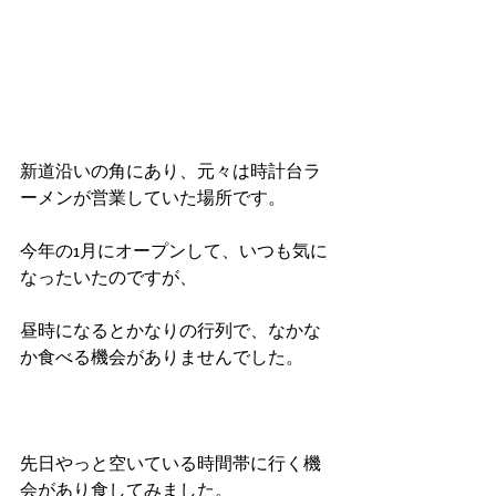
新道沿いの角にあり、元々は時計台ラ
ーメンが営業していた場所です。
今年の1月にオープンして、いつも気に
なったいたのですが、
昼時になるとかなりの行列で、なかな
か食べる機会がありませんでした。
先日やっと空いている時間帯に行く機
会があり食してみました。