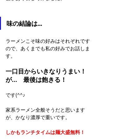
味の結論は…
ラーメンこそ味の好みはそれぞれです
ので、あくまでも私の好みでお話しま
す。
一口目からいきなりうまい！　
が…　最後は飽きる！
です(^^♪
家系ラーメン全般そうだと思います
が、かなり濃厚で重いです。
しかもランチタイムは麺大盛無料！