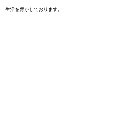
生活を脅かしております。