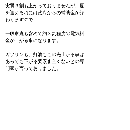
実質３割も上がっておりませんが、夏
を迎える頃には政府からの補助金が終
わりますので
一般家庭も含めて約３割程度の電気料
金が上がる事になります。
ガソリンも、灯油もこの先上がる事は
あっても下がる要素ま全くないとの専
門家が言っておりました。