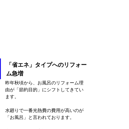
「省エネ」タイプへのリフォー
ム急増
昨年秋頃から、お風呂のリフォーム理
由が「節約目的」にシフトしてきてい
ます。
水廻りで一番光熱費の費用が高いのが
「お風呂」と言われております。