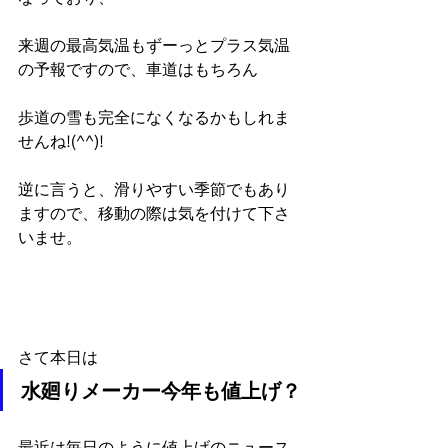
来週の最高気温もずーっとプラス気温
の予報ですので、車道はもちろん
歩道の雪も完全になくなるかもしれま
せんね!(^^)!
逆に言うと、滑りやすい季節でもあり
ますので、移動の際は気を付けて下さ
いませ。
さて本日は
水廻りメーカー今年も値上げ？
最近は毎日のように値上げのニュース