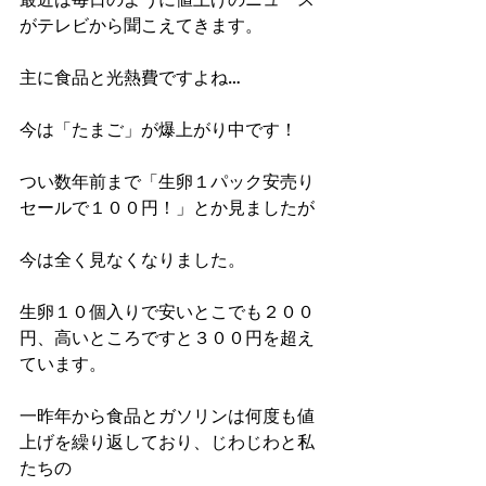
がテレビから聞こえてきます。
主に食品と光熱費ですよね…
今は「たまご」が爆上がり中です！
つい数年前まで「生卵１パック安売り
セールで１００円！」とか見ましたが
今は全く見なくなりました。
生卵１０個入りで安いとこでも２００
円、高いところですと３００円を超え
ています。
一昨年から食品とガソリンは何度も値
上げを繰り返しており、じわじわと私
たちの