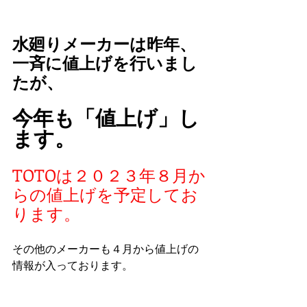
水廻りメーカーは昨年、
一斉に値上げを行いまし
たが、
今年も「値上げ」し
ます。
TOTOは２０２３年８月か
らの値上げを予定してお
ります。
その他のメーカーも４月から値上げの
情報が入っております。