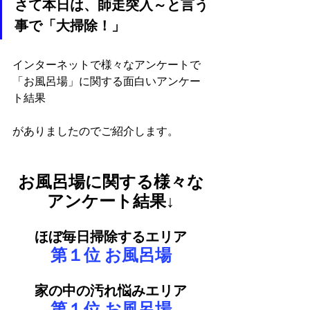
さて本日は、師走突入～と言う
事で「大掃除！」
インターネットで様々なアンケートで
「お風呂場」に関する面白いアンケー
ト結果
がありましたのでご紹介します。
お風呂場に関する様々な
アンケート結果↓
ほぼ毎日掃除するエリア
第１位 お風呂場
家の中の汚れ悩みエリア
第１位 お風呂場