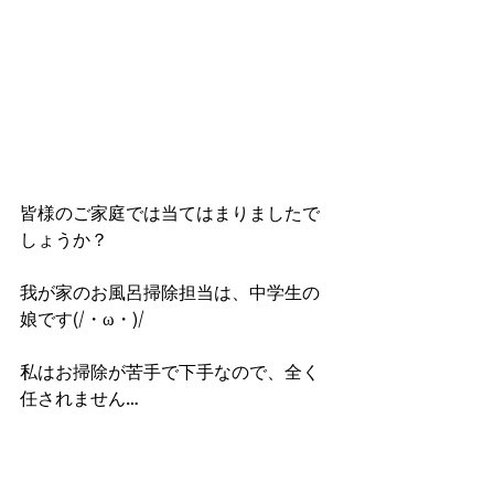
皆様のご家庭では当てはまりましたで
しょうか？
我が家のお風呂掃除担当は、中学生の
娘です(/・ω・)/
私はお掃除が苦手で下手なので、全く
任されません…