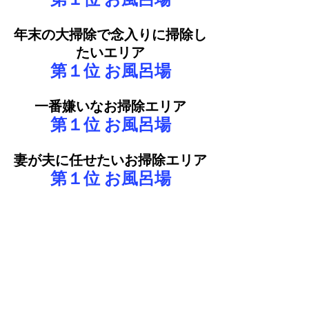
年末の大掃除で念入りに掃除し
たいエリア
第１位 お風呂場
一番嫌いなお掃除エリア
第１位 お風呂場
妻が夫に任せたいお掃除エリア
第１位 お風呂場