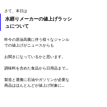
さて、本日は
水廻りメーカーの値上げラッシ
ュについて
昨今の原油高騰に伴う様々なジャンル
での値上げがニュースからも
お聞きになっているかと思います。
調味料を含めた食品から日用品まで…
製造と運搬に石油やガソリンが必要な
商品はほんとんどが値上げ対象に…