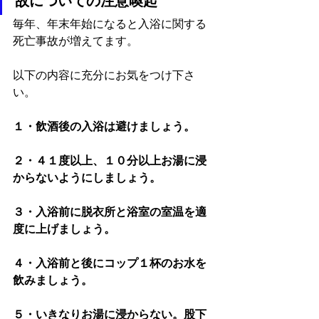
毎年、年末年始になると入浴に関する
死亡事故が増えてます。
以下の内容に充分にお気をつけ下さ
い。
１・飲酒後の入浴は避けましょう。
２・４１度以上、１０分以上お湯に浸
からないようにしましょう。
３・入浴前に脱衣所と浴室の室温を適
度に上げましょう。
４・入浴前と後にコップ１杯のお水を
飲みましょう。
５・いきなりお湯に浸からない。股下