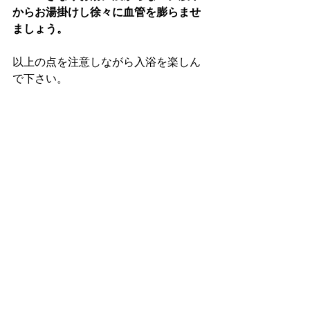
からお湯掛けし徐々に血管を膨らませ
ましょう。
以上の点を注意しながら入浴を楽しん
で下さい。