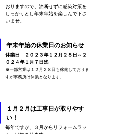
おりますので、油断せずに感染対策を
しっかりとし年末年始を楽しんで下さ
いませ。
年末年始の休業日のお知らせ
休業日　２０２３年１２月２８日～２
０２４年１月７日迄
※一部営業は１２月２８日も稼働しておりま
すが事務所は休業となります。
１月２月は工事日が取りやす
い！
毎年ですが、３月からリフォームラッ