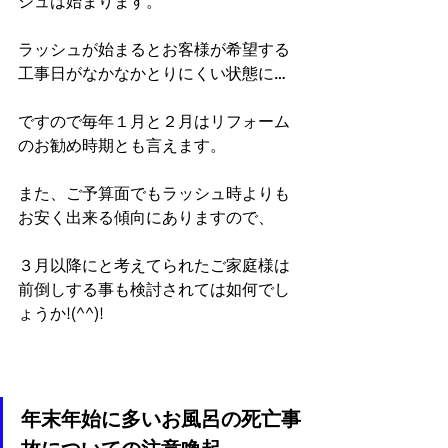
シュは始まります。
ラッシュが始まるとお客様が希望する
工事日がなかなかとりにくい状態に…
ですので毎年１月と２月はリフォーム
のお勧め時期とも言えます。
また、ご予算面でもラッシュ時よりも
お安く出来る傾向にありますので、
３月以降にと考えてられたご家庭様は
前倒しする事も検討されては如何でし
ょうか!(^^)!
年末年始に多いお風呂の死亡事
故についての注意喚起