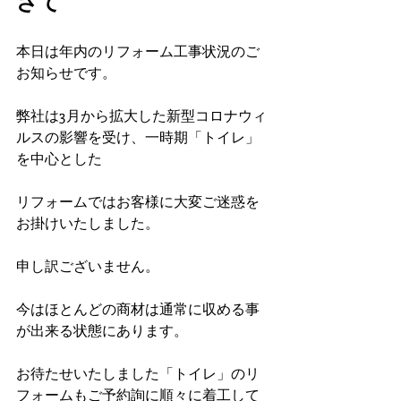
さて
本日は年内のリフォーム工事状況のご
お知らせです。
弊社は3月から拡大した新型コロナウィ
ルスの影響を受け、一時期「トイレ」
を中心とした
リフォームではお客様に大変ご迷惑を
お掛けいたしました。
申し訳ございません。
今はほとんどの商材は通常に収める事
が出来る状態にあります。
お待たせいたしました「トイレ」のリ
フォームもご予約詢に順々に着工して