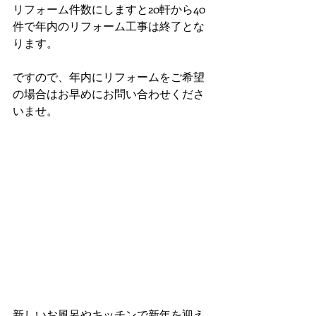
リフォーム件数にしますと20軒から40
件で年内のリフォーム工事は終了とな
ります。
ですので、年内にリフォームをご希望
の場合はお早めにお問い合わせくださ
いませ。
新しいお風呂やキッチンで新年を迎え