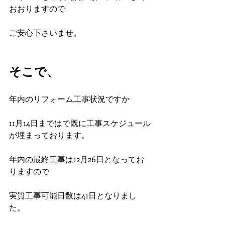
おおりますので
ご安心下さいませ。
そこで、
年内のリフォーム工事状況ですか
11月14日まではで既に工事スケジュール
が埋まっております。
年内の最終工事は12月26日となってお
りますので
実質工事可能日数は41日となりまし
た。