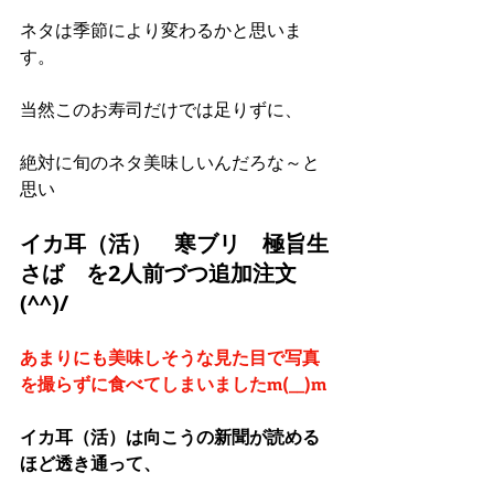
ネタは季節により変わるかと思いま
す。
当然このお寿司だけでは足りずに、
絶対に旬のネタ美味しいんだろな～と
思い
イカ耳（活）　寒ブリ　極旨生
さば　を2人前づつ追加注文
(^^)/
あまりにも美味しそうな見た目で写真
を撮らずに食べてしまいましたm(__)m
イカ耳（活）は向こうの新聞が読める
ほど透き通って、