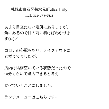
札幌市白石区菊水元町2条4丁目5
TEL 011-873-8111
あまり目立たない場所にありますが、
角にあるので目の前に着けばわかりま
す('ω')ノ
コロナの心配もあり、テイクアウトに
と考えてましたが、
店内は結構空いている状態だったので
10分くらいで退店できると考え
食べていくことにしました。
ランチメニューはこちらです↓