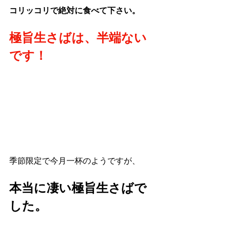
コリッコリで絶対に食べて下さい。
極旨生さばは、半端ない
です！
季節限定で今月一杯のようですが、
本当に凄い極旨生さばで
した。