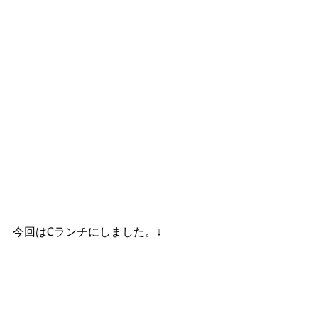
今回はCランチにしました。↓