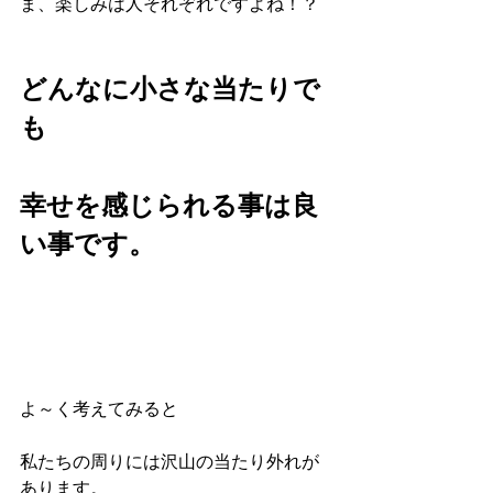
ま、楽しみは人それぞれですよね！？
どんなに小さな当たりで
も
幸せを感じられる事は良
い事です。
よ～く考えてみると
私たちの周りには沢山の当たり外れが
あります。