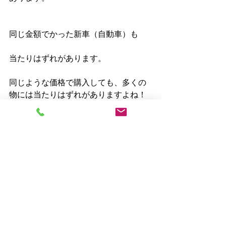
同じ金額でかった新車（自動車）も
当たりはずれがあります。
同じような価格で購入しても、多くの
物には当たりはずれがありますよね！
実は
言いにくいのですが、
お風呂も当たりはずれが
あるんです…