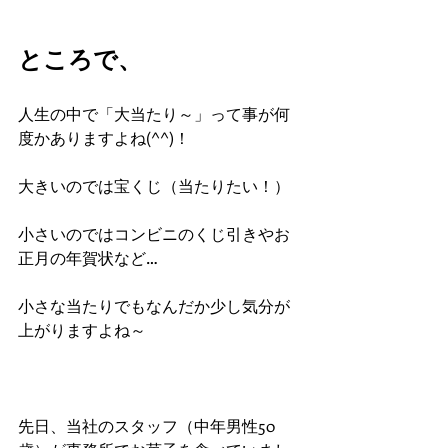
ところで、
人生の中で「大当たり～」って事が何
度かありますよね(^^)！
大きいのでは宝くじ（当たりたい！）
小さいのではコンビニのくじ引きやお
正月の年賀状など…
小さな当たりでもなんだか少し気分が
上がりますよね～
先日、当社のスタッフ（中年男性50