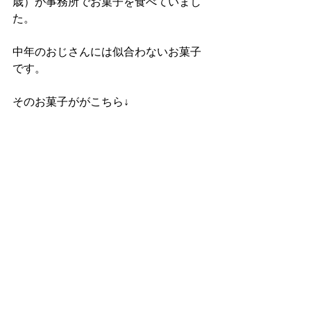
歳）が事務所でお菓子を食べていまし
た。
中年のおじさんには似合わないお菓子
です。
そのお菓子ががこちら↓