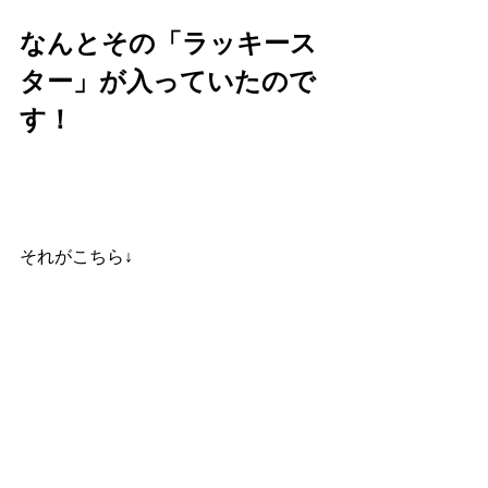
なんとその「ラッキース
ター」が入っていたので
す！
それがこちら↓