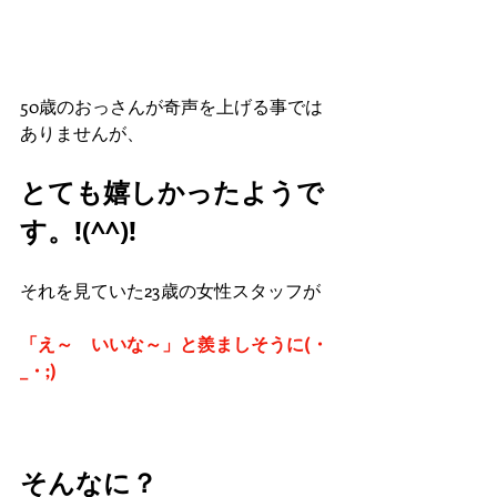
50歳のおっさんが奇声を上げる事では
ありませんが、
とても嬉しかったようで
す。!(^^)!
それを見ていた23歳の女性スタッフが
「え～　いいな～」と羨ましそうに(・
_・;)
そんなに？