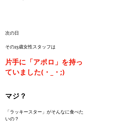
次の日
その23歳女性スタッフは
片手に「アポロ」を持っ
ていました(・_・;)
マジ？
「ラッキースター」がそんなに食べた
いの？