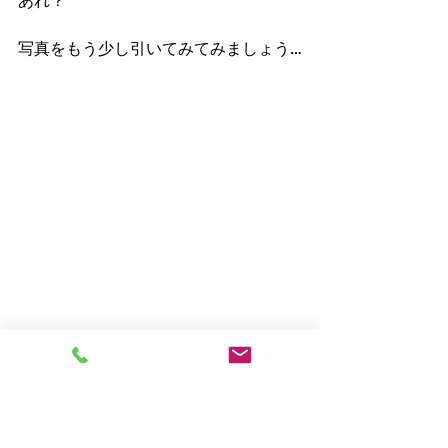
写真をもう少し引いてみてみましょう…