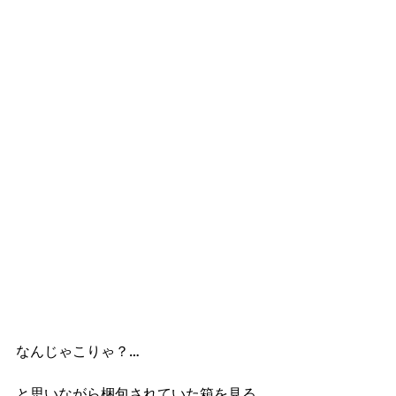
なんじゃこりゃ？…
と思いながら梱包されていた箱を見る