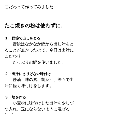
こだわって作ってみました～
たこ焼きの粉は使わずに、
１・鰹節で出しをとる
　　普段はなかなか鰹から出し汁をと
ることが無かったので、今日は出汁に
こだわり
　　たっぷりの鰹を使いました。
２・出汁にさりげない味付け
　　醤油、味の素、胡麻油、等々で出
汁に軽く味付けをします。
３・地を作る
　　小麦粉に味付けした出汁を少しづ
つ入れ、玉にならないように混ぜる