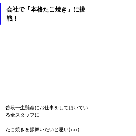
会社で「本格たこ焼き」に挑
戦！
普段一生懸命にお仕事をして頂いてい
る全スタッフに
たこ焼きを振舞いたいと思い(+o+)