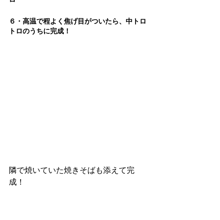
６・高温で程よく焦げ目がついたら、中トロ
トロのうちに完成！
隣で焼いていた焼きそばも添えて完
成！