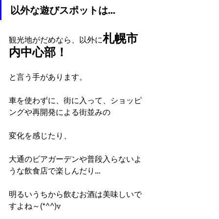
以外な遊びスポットは…
札幌市
観光地がだめなら、以外に
内中心部！
と言う手があります。
車を使わずに、街に入って、ショッピ
ングや再開発による街並みの
変化を感じたり、
大通のビアガーデンや普段入らないよ
うな飲食店で楽しんだり…
明るいうちから飲むお酒は美味しいで
すよね～(*^^)v