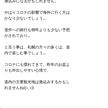
激込みになるかもしれません。
やはりコロナの影響で海外に行く方は
かなり少ないでしょう…
道外への旅行も例年よりも少ない予想
がされており…
と言う事は、札幌の方々の多くは、道
内で楽しむ事でしょう…
コロナにも慣れてきて、昨年のお盆よ
りも外出しやすい心境で、
道内の主要観光地は激込みするかもし
れませんね((+_+))