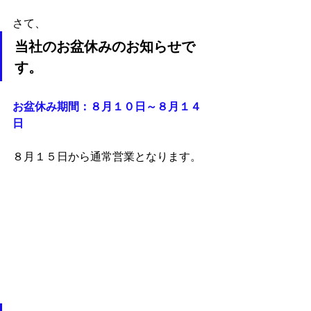
さて、
当社のお盆休みのお知らせで
す。
お盆休み期間：８月１０日～８月１４
日
８月１５日から通常営業となります。